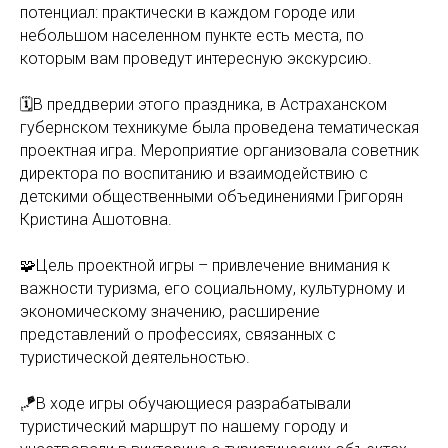
потенциал: практически в каждом городе или
небольшом населенном пункте есть места, по
которым вам проведут интересную экскурсию.
🗓️В преддверии этого праздника, в Астраханском
губернском техникуме была проведена тематическая
проектная игра. Мероприятие организовала советник
директора по воспитанию и взаимодействию с
детскими общественными объединениями Григорян
Кристина Ашотовна.
🧩Цель проектной игры – привлечение внимания к
важности туризма, его социальному, культурному и
экономическому значению, расширение
представлений о профессиях, связанных с
туристической деятельностью.
🪁В ходе игры обучающиеся разрабатывали
туристический маршрут по нашему городу и