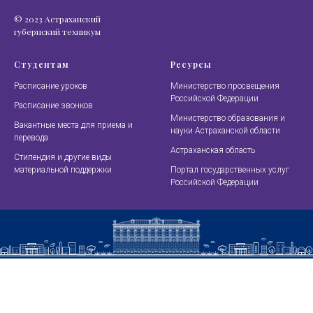
© 2023 Астраханский
губернский техникум
Студентам
Ресурсы
Расписание уроков
Министерство просвещения
Российской Федерации
Расписание звонков
Министерство образования и
Вакантные места для приема и
науки Астраханской области
перевода
Астраханская область
Стипендия и другие виды
материальной поддержки
Портал государственных услуг
Российской Федерации