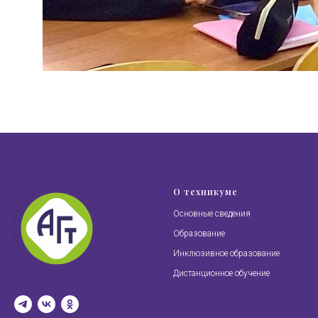
О техникуме
Основные сведения
Образование
Инклюзивное образование
Дистанционное обучение