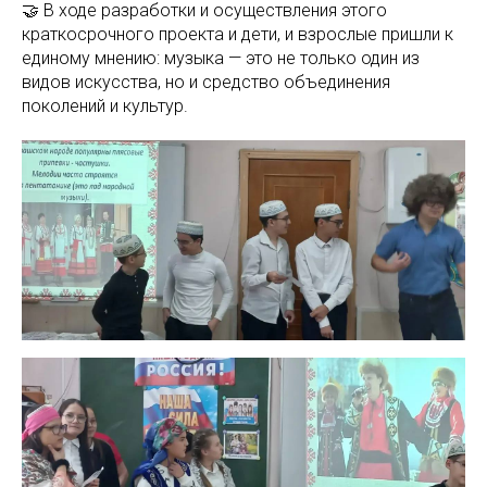
🤝 В ходе разработки и осуществления этого
краткосрочного проекта и дети, и взрослые пришли к
единому мнению: музыка — это не только один из
видов искусства, но и средство объединения
поколений и культур.