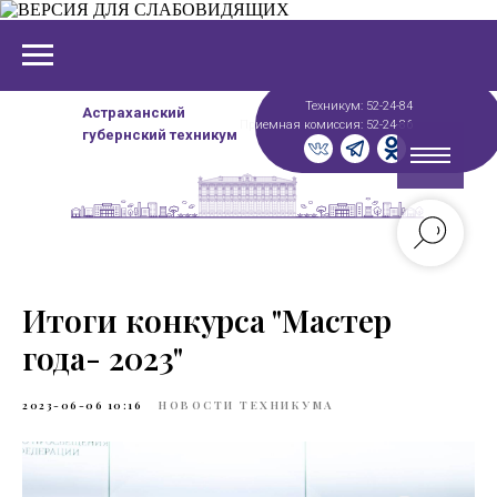
Техникум: 52-24-84
Астраханский
Приемная комиссия: 52-24-86
губернский техникум
Итоги конкурса "Мастер
года- 2023"
2023-06-06 10:16
НОВОСТИ ТЕХНИКУМА