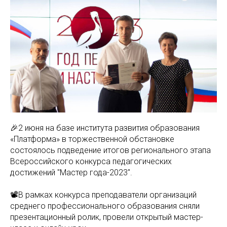
🎉2 июня на базе института развития образования
«Платформа» в торжественной обстановке
состоялось подведение итогов регионального этапа
Всероссийского конкурса педагогических
достижений "Мастер года-2023".
📽️В рамках конкурса преподаватели организаций
среднего профессионального образования сняли
презентационный ролик, провели открытый мастер-