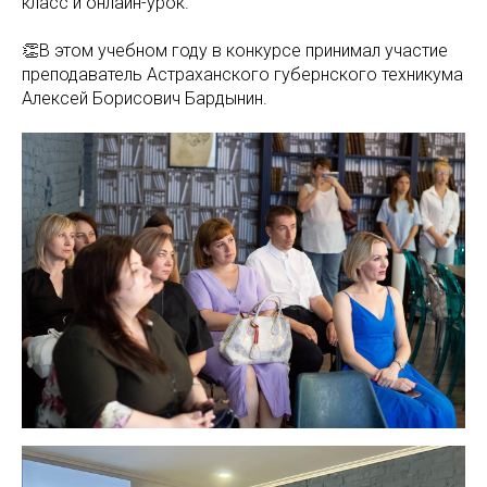
класс и онлайн-урок.
👏В этом учебном году в конкурсе принимал участие
преподаватель Астраханского губернского техникума
Алексей Борисович Бардынин.