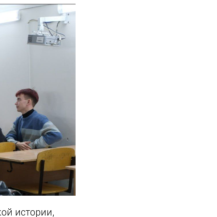
кой истории,