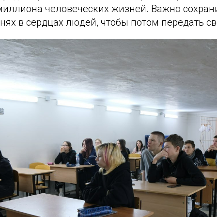
миллиона человеческих жизней. Важно сохран
нях в сердцах людей, чтобы потом передать с