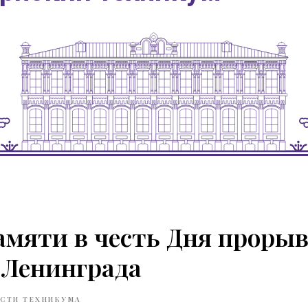
памяти в честь Дня проры
 Ленинграда
СТИ ТЕХНИКУМА