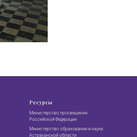
Ресурсы
Министерство просвещения
Российской Федерации
Министерство образования и науки
Астраханской области