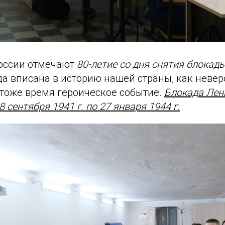
оссии отмечают
80-летие со дня снятия блокад
да вписана в историю нашей страны, как невер
 тоже время героическое событие.
Блокада Лен
 сентября 1941 г. по 27 января 1944 г.