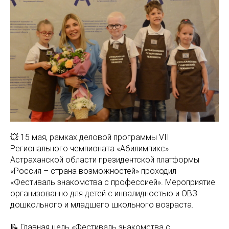
💥 15 мая, рамках деловой программы VII
Регионального чемпионата «Абилимпикс»
Астраханской области президентской платформы
«Россия – страна возможностей» проходил
«Фестиваль знакомства с профессией». Мероприятие
организованно для детей с инвалидностью и ОВЗ
дошкольного и младшего школьного возраста.
📝 Главная цель «Фестиваль знакомства с