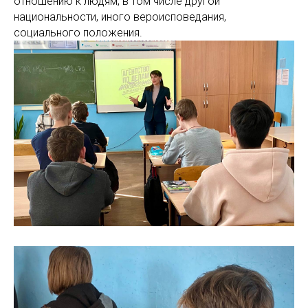
отношению к людям, в том числе другой
национальности, иного вероисповедания,
социального положения.