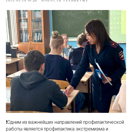
2023-01-20 10:46
НОВОСТИ ТЕХНИКУМА
❗️Одним из важнейших направлений профилактической
работы является профилактика экстремизма и