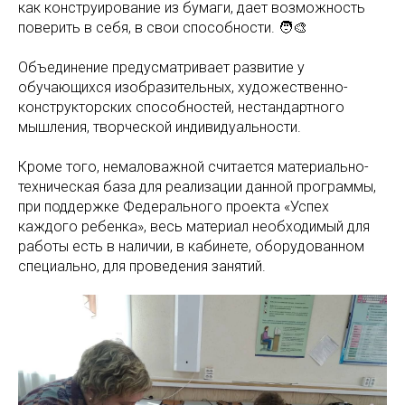
как конструирование из бумаги, дает возможность
поверить в себя, в свои способности. 🧑‍🎨
Объединение предусматривает развитие у
обучающихся изобразительных, художественно-
конструкторских способностей, нестандартного
мышления, творческой индивидуальности.
Кроме того, немаловажной считается материально-
техническая база для реализации данной программы,
при поддержке Федерального проекта «Успех
каждого ребенка», весь материал необходимый для
работы есть в наличии, в кабинете, оборудованном
специально, для проведения занятий.