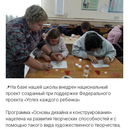
📌На базе нашей школы внедрен национальный
проект созданный при поддержке Федерального
проекта «Успех каждого ребенка».
Программа «Основы дизайна и конструирования»
нацелена на развития творческих способностей и с
помощью такого вида художественного творчества,