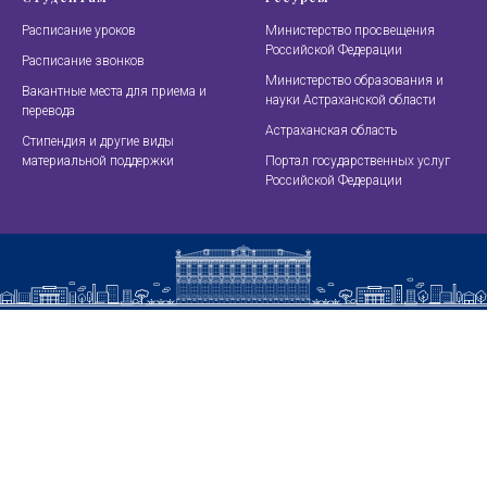
Расписание уроков
Министерство просвещения
Российской Федерации
Расписание звонков
Министерство образования и
Вакантные места для приема и
науки Астраханской области
перевода
Астраханская область
Стипендия и другие виды
материальной поддержки
Портал государственных услуг
Российской Федерации