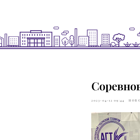
Соревнов
2023-04-12 09:44
НОВ