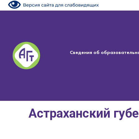
Сведения об образовательн
Астраханский губ