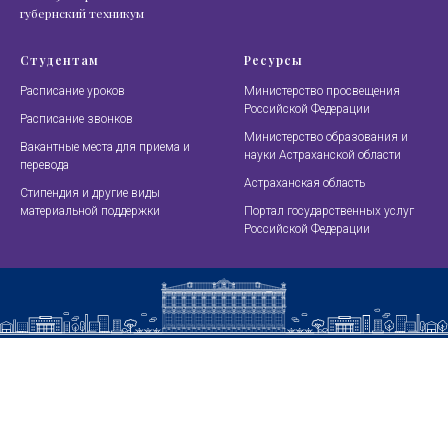
губернский техникум
Студентам
Ресурсы
Расписание уроков
Министерство просвещения
Российской Федерации
Расписание звонков
Министерство образования и
Вакантные места для приема и
науки Астраханской области
перевода
Астраханская область
Стипендия и другие виды
материальной поддержки
Портал государственных услуг
Российской Федерации