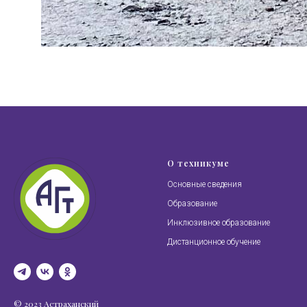
О техникуме
Основные сведения
Образование
Инклюзивное образование
Дистанционное обучение
© 2023 Астраханский