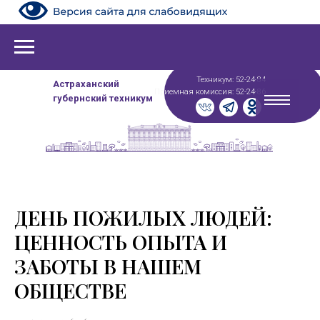
Техникум: 52-24-84
Астраханский
Приемная комиссия: 52-24-86
губернский техникум
ДЕНЬ ПОЖИЛЫХ ЛЮДЕЙ:
ЦЕННОСТЬ ОПЫТА И
ЗАБОТЫ В НАШЕМ
ОБЩЕСТВЕ