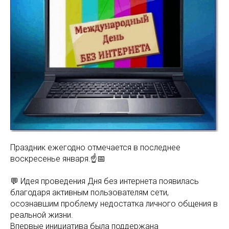
Праздник ежегодно отмечается в последнее
воскресенье января.☝️📅
💬 Идея проведения Дня без интернета появилась
благодаря активным пользователям сети,
осознавшим проблему недостатка личного общения в
реальной жизни.
Впервые инициатива была поддержана