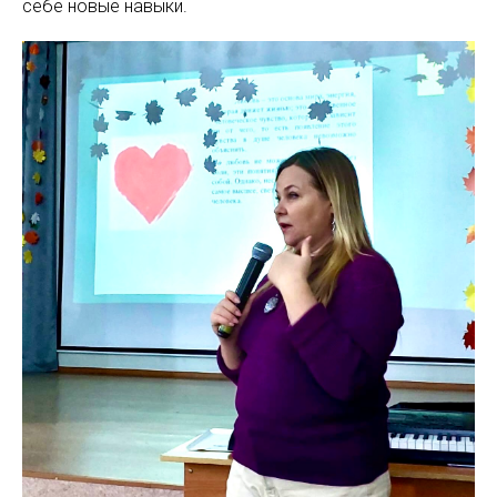
себе новые навыки.