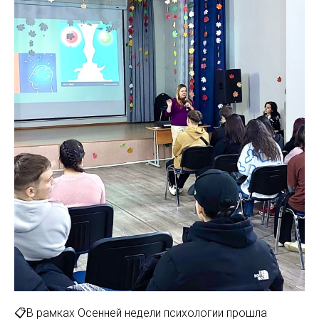
📋В рамках Осенней недели психологии прошла