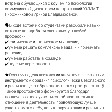
встреча обучающихся с коучем по психологии
коммуникаций директором центра знаний "ОЛИМП"
Пирожниковой Ириной Владимировной.
🗣️В ходе встречи со студентами разобрали навыки,
которые понадобятся специалисту в любой
профессии:
✔️критическое и творческое мышление;
✔️умение решать комплексные задачи и принимать
решение;
✔️умение работать в команде;
✔️ведение переговоров.
🍁Осенняя неделя психологии является эффективным
инструментом создания психологически безопасного
и развивающего образовательного пространства. 🖇️
Такое пространство формируется благодаря
вовлечению всех участников образовательных
отношений в деятельность, позволяющую лучше
узнать самого себя, понять окружающих и развить в