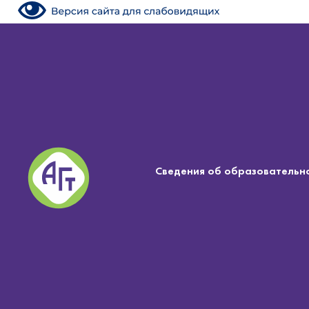
Сведения об образовательн
Сведения об образовательн