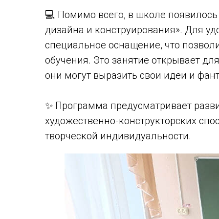
💻 Помимо всего, в школе появилось
дизайна и конструирования». Для уд
специальное оснащение, что позвол
обучения. Это занятие открывает для
они могут выразить свои идеи и фан
✨ Программа предусматривает разви
художественно-конструкторских спо
творческой индивидуальности.