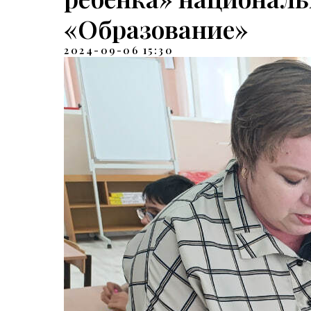
«Образование»
2024-09-06 15:30