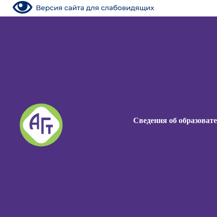
Сведения об образоват
Сведения об образоват