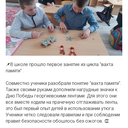
📌В школе прошло первое занятие из цикла "вахта
памяти" .
Совместно ученики разобрали понятие "вахта памяти".
Также своими руками дополнили нагрудные значки к
Дню Победы георгиевскими лентами. Для этого они
все вместе ходили на прачечную отглаживать ленты,
это был первый опыт детей в использовании утюга.
Ученики четко следовали правилам и при соблюдении
правил безопасности обошлось без ожогов. 👏