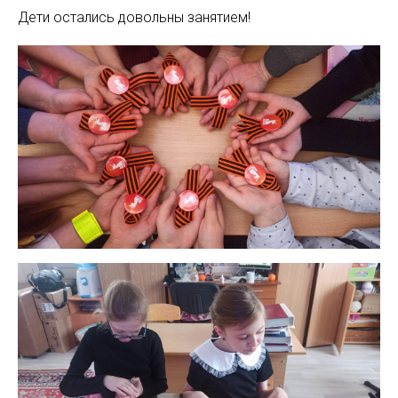
Дети остались довольны занятием!