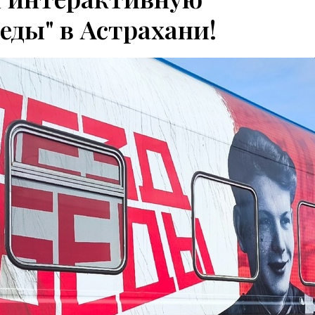
еды" в Астрахани!