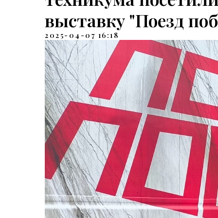
выставку "Поезд поб
2025-04-07 16:18