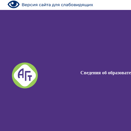
Сведения об образоват
Сведения об образоват