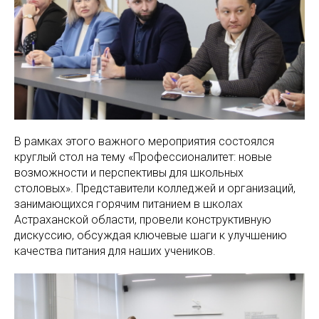
В рамках этого важного мероприятия состоялся
круглый стол на тему «Профессионалитет: новые
возможности и перспективы для школьных
столовых». Представители колледжей и организаций,
занимающихся горячим питанием в школах
Астраханской области, провели конструктивную
дискуссию, обсуждая ключевые шаги к улучшению
качества питания для наших учеников.