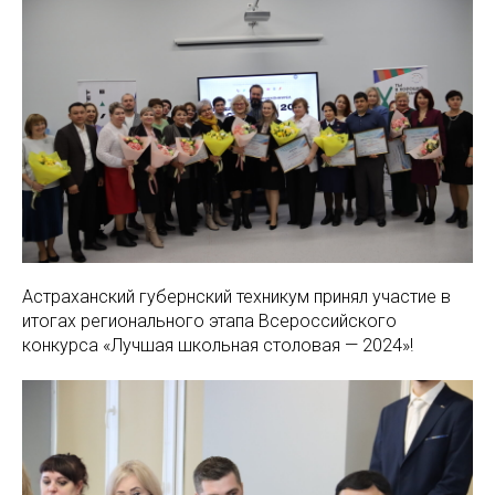
Астраханский губернский техникум принял участие в
итогах регионального этапа Всероссийского
конкурса «Лучшая школьная столовая — 2024»!