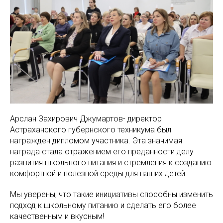
Арслан Захирович Джумартов- директор
Астраханского губернского техникума был
награжден дипломом участника. Эта значимая
награда стала отражением его преданности делу
развития школьного питания и стремления к созданию
комфортной и полезной среды для наших детей.
Мы уверены, что такие инициативы способны изменить
подход к школьному питанию и сделать его более
качественным и вкусным!