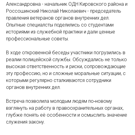
Александровна - начальник ОДН Кировского района и
Россошинский Николай Николаевич - председатель
правления ветеранов органов внутренних дел.
Опытные специалсты поделились со студентами
историями из служебной практики и дали ценные
профессиональные советы.
В ходе откровенной беседы участники погрузились в
реалии полицейской службы. Обсуждались не только
высокая ответственность и риски, сопровождающие
эту профессию, но и сложные моральные ситуации, с
которыми регулярно сталкиваются сотрудники
органов внутренних дел.
Встреча позволила молодым людям по‑новому
взглянуть на работу в правоохранительных органах,
глубже понять её особенности и осмыслить значение
служения закону.