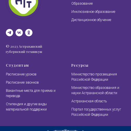
Образование
Инклюзивное образование
Дистанционное обучение
© 2023 Астраханский
губернский техникум
Студентам
Ресурсы
Расписание уроков
Министерство просвещения
Российской Федерации
Расписание звонков
Министерство образования и
Вакантные места для приема и
науки Астраханской области
перевода
Астраханская область
Стипендия и другие виды
материальной поддержки
Портал государственных услуг
Российской Федерации