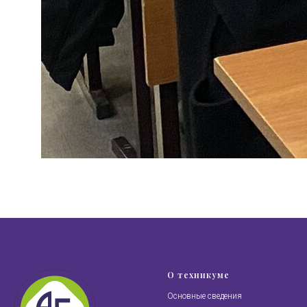
О техникуме
Основные сведения